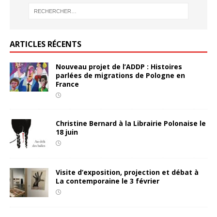
ARTICLES RÉCENTS
Nouveau projet de l’ADDP : Histoires
parlées de migrations de Pologne en
France
Christine Bernard à la Librairie Polonaise le
18 juin
Visite d’exposition, projection et débat à
La contemporaine le 3 février