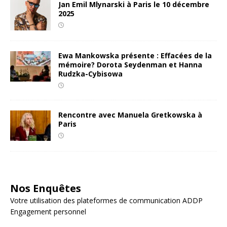
Jan Emil Mlynarski à Paris le 10 décembre
2025
Ewa Mankowska présente : Effacées de la
mémoire? Dorota Seydenman et Hanna
Rudzka-Cybisowa
Rencontre avec Manuela Gretkowska à
Paris
Nos Enquêtes
Votre utilisation des plateformes de communication ADDP
Engagement personnel