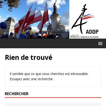
Rien de trouvé
Il semble que ce que vous cherchez est introuvable.
Essayez avec une recherche.
RECHERCHER