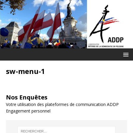
sw-menu-1
Nos Enquêtes
Votre utilisation des plateformes de communication ADDP
Engagement personnel