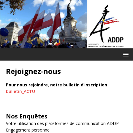
Rejoignez-nous
Pour nous rejoindre, notre bulletin d’inscription :
bulletin_ACTU
Nos Enquêtes
Votre utilisation des plateformes de communication ADDP
Engagement personnel