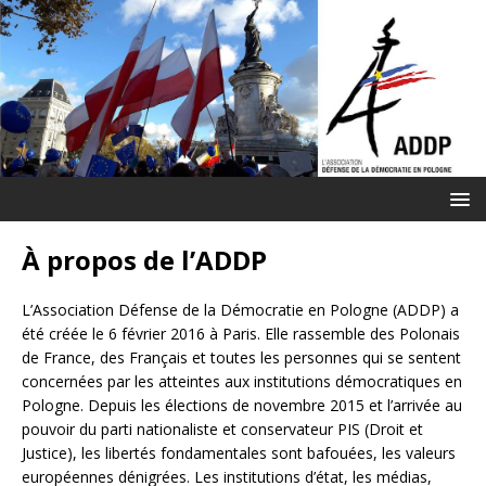
À propos de l’ADDP
L’Association Défense de la Démocratie en Pologne (ADDP) a
été créée le 6 février 2016 à Paris. Elle rassemble des Polonais
de France, des Français et toutes les personnes qui se sentent
concernées par les atteintes aux institutions démocratiques en
Pologne. Depuis les élections de novembre 2015 et l’arrivée au
pouvoir du parti nationaliste et conservateur PIS (Droit et
Justice), les libertés fondamentales sont bafouées, les valeurs
européennes dénigrées. Les institutions d’état, les médias,