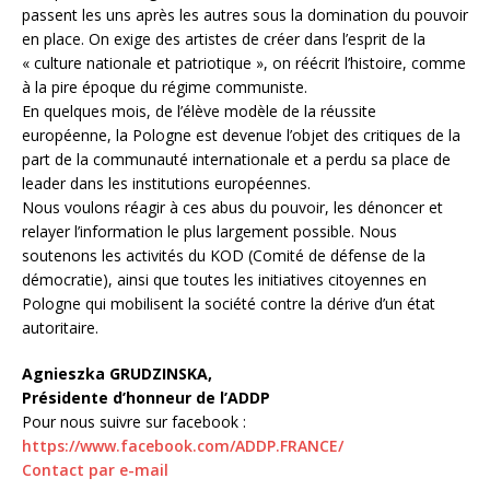
passent les uns après les autres sous la domination du pouvoir
en place. On exige des artistes de créer dans l’esprit de la
« culture nationale et patriotique », on réécrit l’histoire, comme
à la pire époque du régime communiste.
En quelques mois, de l’élève modèle de la réussite
européenne, la Pologne est devenue l’objet des critiques de la
part de la communauté internationale et a perdu sa place de
leader dans les institutions européennes.
Nous voulons réagir à ces abus du pouvoir, les dénoncer et
relayer l’information le plus largement possible. Nous
soutenons les activités du KOD (Comité de défense de la
démocratie), ainsi que toutes les initiatives citoyennes en
Pologne qui mobilisent la société contre la dérive d’un état
autoritaire.
Agnieszka GRUDZINSKA,
Présidente d’honneur de l’ADDP
Pour nous suivre sur facebook :
https://www.facebook.com/ADDP.FRANCE/
Contact par e-mail