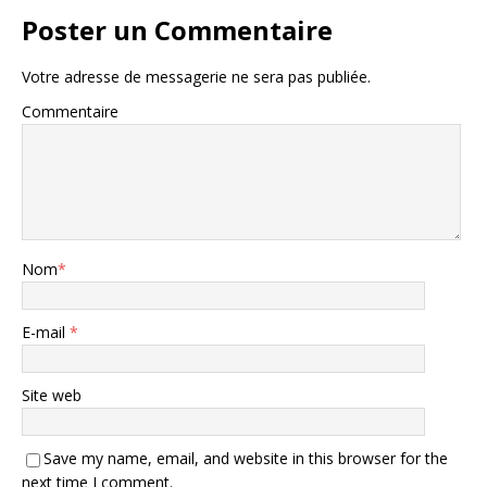
Poster un Commentaire
Votre adresse de messagerie ne sera pas publiée.
Commentaire
Nom
*
E-mail
*
Site web
Save my name, email, and website in this browser for the
next time I comment.