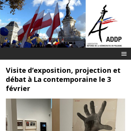
Visite d’exposition, projection et
débat à La contemporaine le 3
février