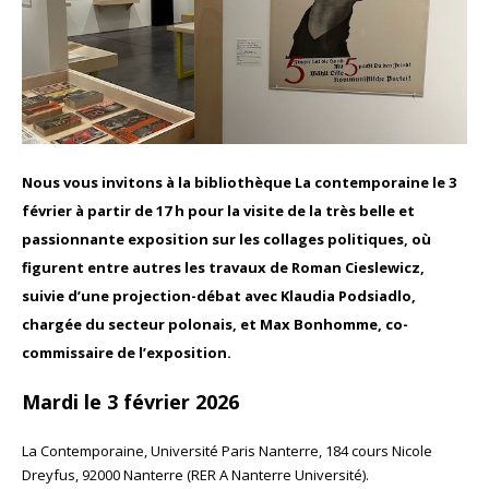
Nous vous invitons à la bibliothèque La contemporaine le 3
février à partir de 17 h pour la visite de la très belle et
passionnante exposition sur les collages politiques, où
figurent entre autres les travaux de Roman Cieslewicz,
suivie d’une projection-débat avec Klaudia Podsiadlo,
chargée du secteur polonais, et Max Bonhomme, co-
commissaire de l’exposition.
Mardi le 3 février 2026
La Contemporaine, Université Paris Nanterre, 184 cours Nicole
Dreyfus, 92000 Nanterre (RER A Nanterre Université).