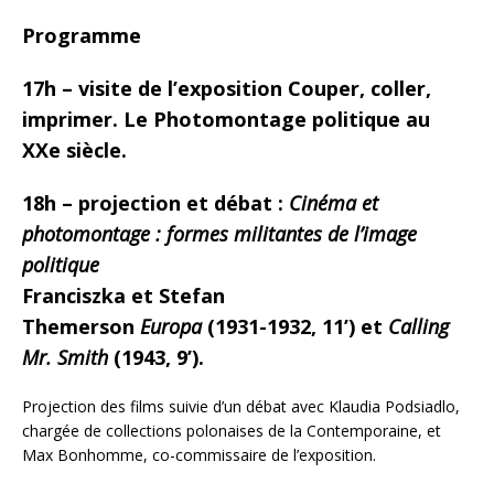
Programme
17h – visite de l’exposition Couper, coller,
imprimer. Le Photomontage politique au
XXe siècle.
18h – projection et débat :
Cinéma et
photomontage : formes militantes de l’image
politique
Franciszka et Stefan
Themerson
Europa
(1931-1932, 11’) et
Calling
Mr. Smith
(1943, 9’).
Projection des films suivie d’un débat avec Klaudia Podsiadlo,
chargée de collections polonaises de la Contemporaine, et
Max Bonhomme, co-commissaire de l’exposition.