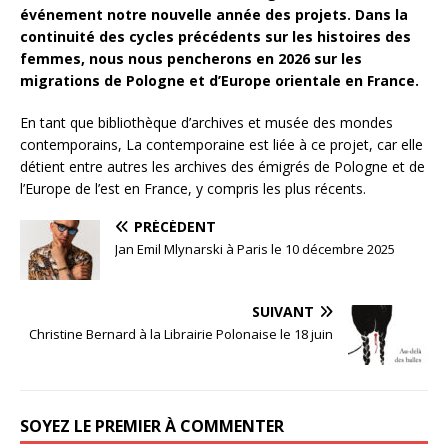
événement notre nouvelle année des projets. Dans la
continuité des cycles précédents sur les histoires des
femmes, nous nous pencherons en 2026 sur les
migrations de Pologne et d’Europe orientale en France.
En tant que bibliothèque d’archives et musée des mondes
contemporains, La contemporaine est liée à ce projet, car elle
détient entre autres les archives des émigrés de Pologne et de
l’Europe de l’est en France, y compris les plus récents.
PRÉCÉDENT
Jan Emil Mlynarski à Paris le 10 décembre 2025
SUIVANT
Christine Bernard à la Librairie Polonaise le 18 juin
SOYEZ LE PREMIER À COMMENTER