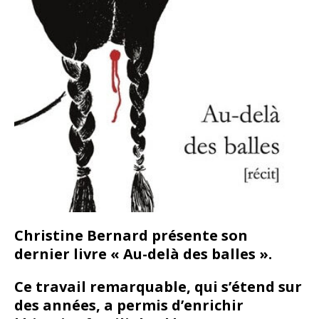
Christine Bernard présente son
dernier livre « Au-delà des balles ».
Ce travail remarquable, qui s’étend sur
des années, a permis d’enrichir