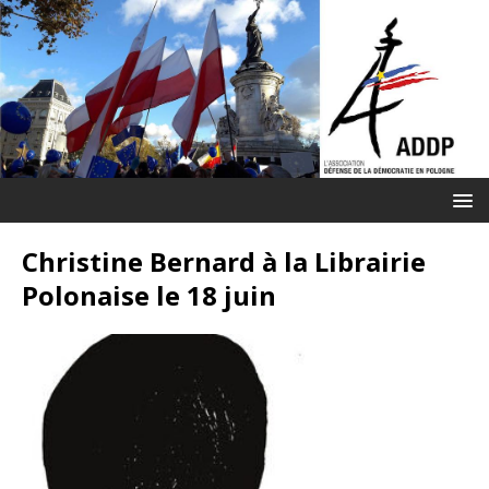
Christine Bernard à la Librairie
Polonaise le 18 juin