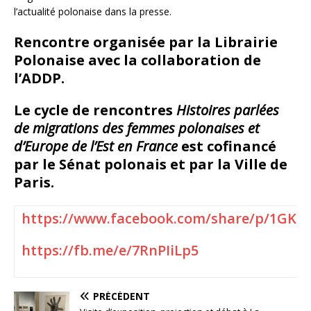
l’actualité polonaise dans la presse.
Rencontre organisée par la Librairie
Polonaise avec la collaboration de
l’ADDP.
Le cycle de rencontres
Histoires parlées
de migrations des femmes polonaises et
d’Europe de l’Est en France
est cofinancé
par le Sénat polonais et par la Ville de
Paris.
https://www.facebook.com/share/p/1GKS9
https://fb.me/e/7RnPIiLp5
PRÉCÉDENT