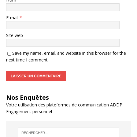
E-mail
*
Site web
Save my name, email, and website in this browser for the
next time I comment.
Nos Enquêtes
Votre utilisation des plateformes de communication ADDP
Engagement personnel