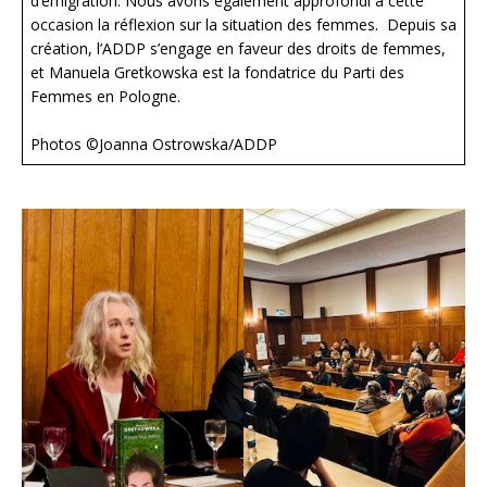
d’émigration. Nous avons également approfondi à cette
occasion la réflexion sur la situation des femmes. Depuis sa
création, l’ADDP s’engage en faveur des droits de femmes,
et Manuela Gretkowska est la fondatrice du Parti des
Femmes en Pologne.
Photos ©Joanna Ostrowska/ADDP