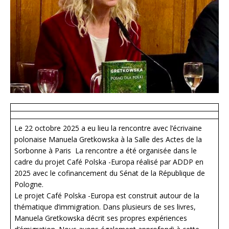
Le 22 octobre 2025 a eu lieu la rencontre avec l’écrivaine
polonaise Manuela Gretkowska à la Salle des Actes de la
Sorbonne à Paris La rencontre a été organisée dans le
cadre du projet Café Polska -Europa réalisé par ADDP en
2025 avec le cofinancement du Sénat de la République de
Pologne.
Le projet Café Polska -Europa est construit autour de la
thématique d’immigration. Dans plusieurs de ses livres,
Manuela Gretkowska décrit ses propres expériences