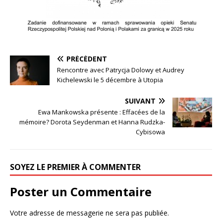
PRÉCÉDENT
Rencontre avec Patrycja Dolowy et Audrey
Kichelewski le 5 décembre à Utopia
SUIVANT
Ewa Mankowska présente : Effacées de la
mémoire? Dorota Seydenman et Hanna Rudzka-
Cybisowa
SOYEZ LE PREMIER À COMMENTER
Poster un Commentaire
Votre adresse de messagerie ne sera pas publiée.