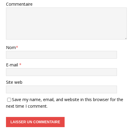
Commentaire
Nom
*
E-mail
*
Site web
Save my name, email, and website in this browser for the
next time I comment.