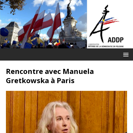
Rencontre avec Manuela
Gretkowska à Paris