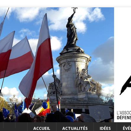
ACCUEIL
ACTUALITÉS
IDÉES
ÉV