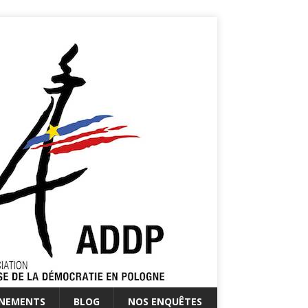
ÉNEMENTS
BLOG
NOS ENQUÊTES