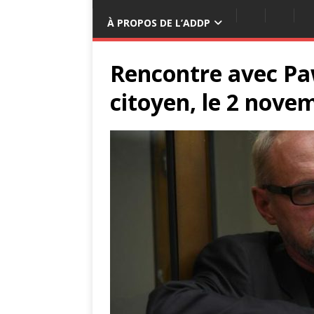
À PROPOS DE L’ADDP
Rencontre avec Pa
citoyen, le 2 nove