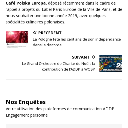
Café Polska Europa,
déposé récemment dans le cadre de
l’appel à projets du Label Paris Europe de la Ville de Paris, et de
nous souhaiter une bonne année 2019, avec quelques
spécialités culinaires polonaises.
PRÉCÉDENT
La Pologne fête les cent ans de son indépendance
dans la discorde
SUIVANT
Le Grand Orchestre de Charité de Noël : la
contribution de l’ADDP à WOSP
Nos Enquêtes
Votre utilisation des plateformes de communication ADDP
Engagement personnel