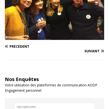
PRÉCÉDENT
SUIVANT
Nos Enquêtes
Votre utilisation des plateformes de communication ADDP
Engagement personnel