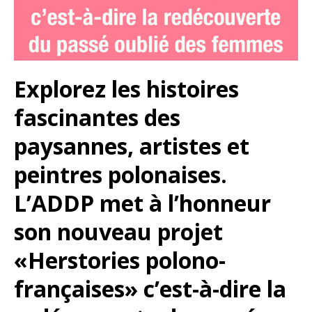
Explorez les histoires
fascinantes des
paysannes, artistes et
peintres polonaises.
L’ADDP met à l’honneur
son nouveau projet
«Herstories polono-
françaises» c’est-à-dire la