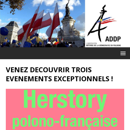
VENEZ DECOUVRIR TROIS
EVENEMENTS EXCEPTIONNELS !