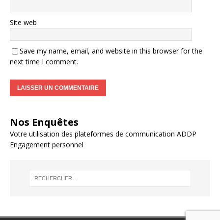
Site web
Save my name, email, and website in this browser for the
next time I comment.
Nos Enquêtes
Votre utilisation des plateformes de communication ADDP
Engagement personnel