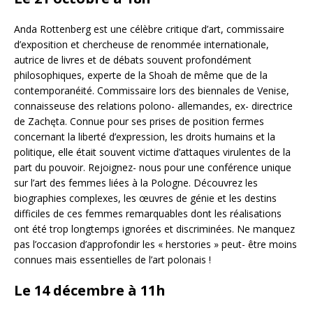
Anda Rottenberg est une célèbre critique d’art, commissaire
d’exposition et chercheuse de renommée internationale,
autrice de livres et de débats souvent profondément
philosophiques, experte de la Shoah de même que de la
contemporanéité. Commissaire lors des biennales de Venise,
connaisseuse des relations polono- allemandes, ex- directrice
de Zachęta. Connue pour ses prises de position fermes
concernant la liberté d’expression, les droits humains et la
politique, elle était souvent victime d’attaques virulentes de la
part du pouvoir. Rejoignez- nous pour une conférence unique
sur l’art des femmes liées à la Pologne. Découvrez les
biographies complexes, les œuvres de génie et les destins
difficiles de ces femmes remarquables dont les réalisations
ont été trop longtemps ignorées et discriminées. Ne manquez
pas l’occasion d’approfondir les « herstories » peut- être moins
connues mais essentielles de l’art polonais !
Le 14 décembre à 11h