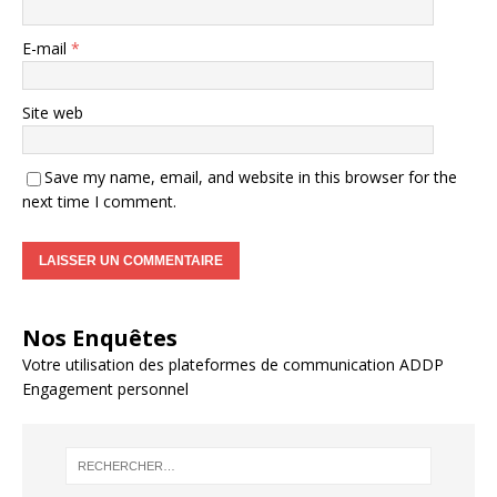
E-mail
*
Site web
Save my name, email, and website in this browser for the
next time I comment.
Nos Enquêtes
Votre utilisation des plateformes de communication ADDP
Engagement personnel