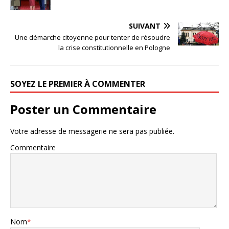
SUIVANT
Une démarche citoyenne pour tenter de résoudre
la crise constitutionnelle en Pologne
SOYEZ LE PREMIER À COMMENTER
Poster un Commentaire
Votre adresse de messagerie ne sera pas publiée.
Commentaire
Nom
*