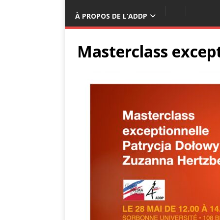
À PROPOS DE L’ADDP
Masterclass except