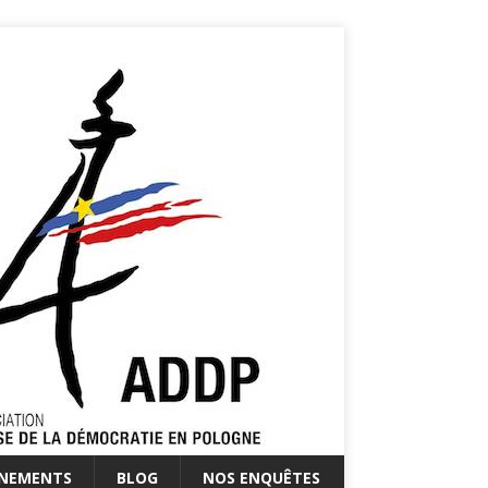
ÉNEMENTS
BLOG
NOS ENQUÊTES