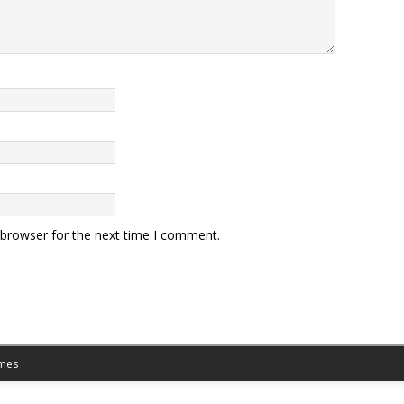
 browser for the next time I comment.
mes