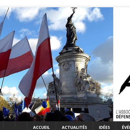
ACCUEIL
ACTUALITÉS
IDÉES
ÉV