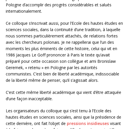
Pologne d’accomplir des progrès considérables et salués
internationalement.
Ce colloque s’inscrivait aussi, pour l’Ecole des hautes études en
sciences sociales, dans la continuité d’une tradition, à laquelle
nous sommes particulièrement attachés, de relations fortes
avec les chercheurs polonais. Je ne rappellerai que l’un des
moments les plus éminents de cette histoire, celui qui vit en
1986 Jacques Le Goff prononcer à Paris le texte qu’avait
préparé pour cette occasion son collègue et ami Bronislaw
Geremek, « retenu » en Pologne par les autorités
communistes. C’est bien de liberté académique, indissociable
de la liberté même de penser, qu’il s’agissait alors.
C’est cette même liberté académique qui vient d’être attaquée
d’une façon inacceptable.
Les organisateurs du colloque qui s’est tenu à l’Ecole des
hautes études en sciences sociales, ainsi que la présidence de
cette dernière, ont fait l’objet de
pressions insidieuses
visant