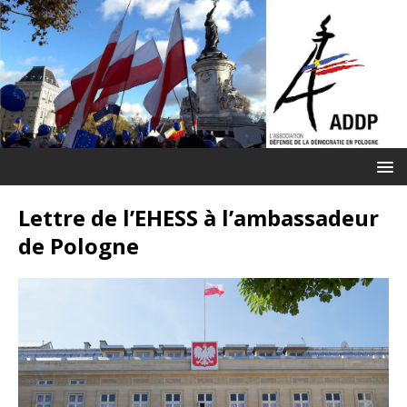
Lettre de l’EHESS à l’ambassadeur
de Pologne