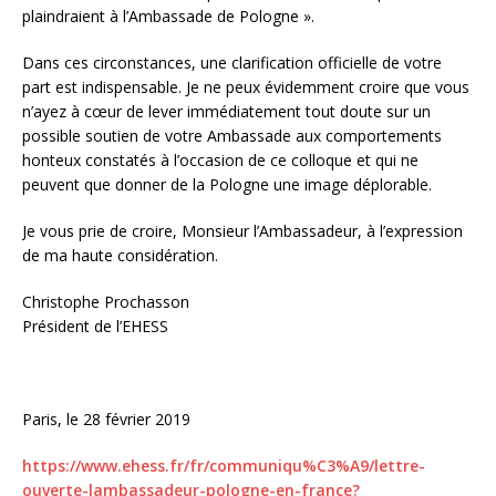
plaindraient à l’Ambassade de Pologne ».
Dans ces circonstances, une clarification officielle de votre
part est indispensable. Je ne peux évidemment croire que vous
n’ayez à cœur de lever immédiatement tout doute sur un
possible soutien de votre Ambassade aux comportements
honteux constatés à l’occasion de ce colloque et qui ne
peuvent que donner de la Pologne une image déplorable.
Je vous prie de croire, Monsieur l’Ambassadeur, à l’expression
de ma haute considération.
Christophe Prochasson
Président de l’EHESS
Paris, le 28 février 2019
https://www.ehess.fr/fr/communiqu%C3%A9/lettre-
ouverte-lambassadeur-pologne-en-france?