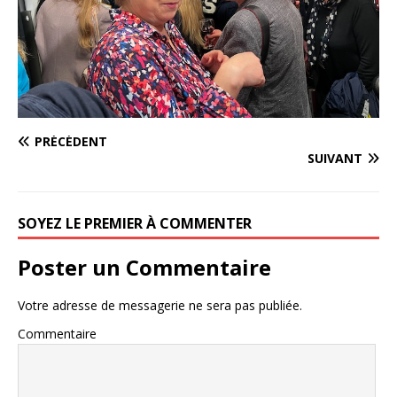
PRÉCÉDENT
SUIVANT
SOYEZ LE PREMIER À COMMENTER
Poster un Commentaire
Votre adresse de messagerie ne sera pas publiée.
Commentaire