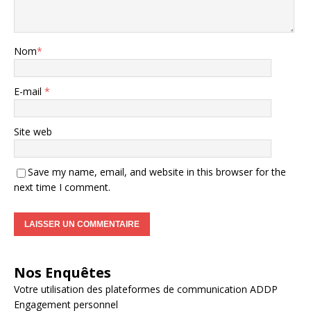
Nom
*
E-mail
*
Site web
Save my name, email, and website in this browser for the
next time I comment.
Nos Enquêtes
Votre utilisation des plateformes de communication ADDP
Engagement personnel