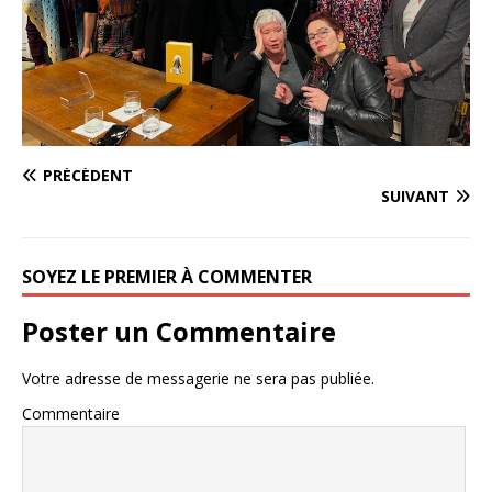
PRÉCÉDENT
SUIVANT
SOYEZ LE PREMIER À COMMENTER
Poster un Commentaire
Votre adresse de messagerie ne sera pas publiée.
Commentaire