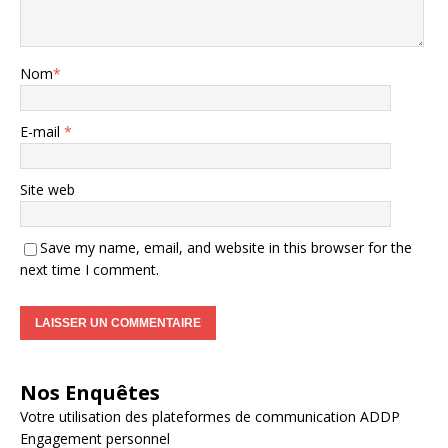
Nom
*
E-mail
*
Site web
Save my name, email, and website in this browser for the
next time I comment.
Nos Enquêtes
Votre utilisation des plateformes de communication ADDP
Engagement personnel