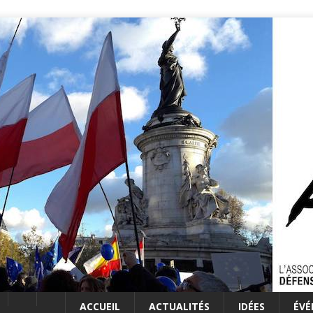
ACCUEIL
ACTUALITÉS
IDÉES
ÉV