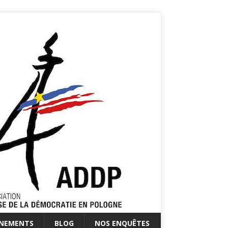
ÉNEMENTS
BLOG
NOS ENQUÊTES