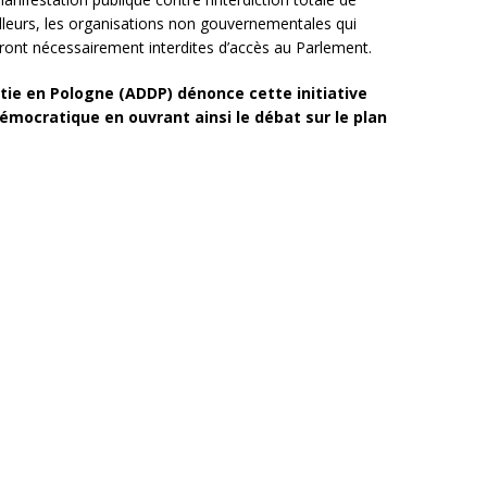
ailleurs, les organisations non gouvernementales qui
rront nécessairement interdites d’accès au Parlement.
tie en Pologne (ADDP) dénonce cette initiative
mocratique en ouvrant ainsi le débat sur le plan