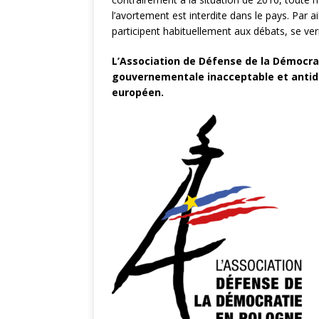
l’avortement est interdite dans le pays. Par 
participent habituellement aux débats, se ve
L’Association de Défense de la Démocra
gouvernementale inacceptable et antidé
européen.