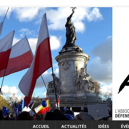
ACCUEIL
ACTUALITÉS
IDÉES
ÉV