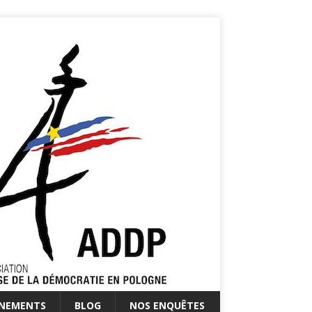
ÉNEMENTS
BLOG
NOS ENQUÊTES