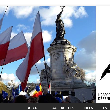
ACCUEIL
ACTUALITÉS
IDÉES
ÉV