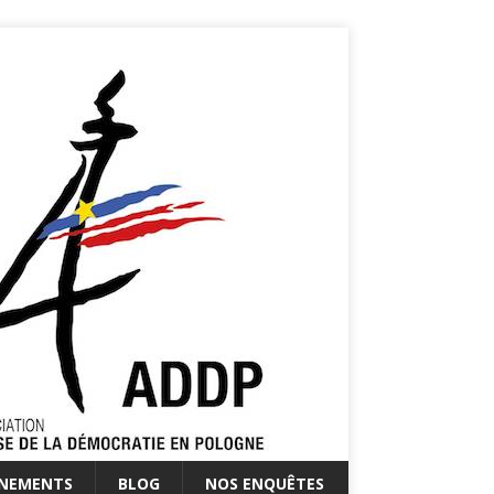
ÉNEMENTS
BLOG
NOS ENQUÊTES