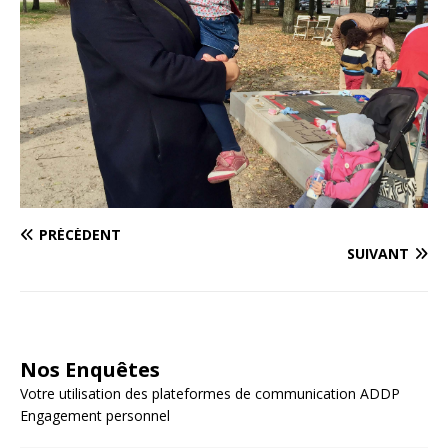
PRÉCÉDENT
SUIVANT
Nos Enquêtes
Votre utilisation des plateformes de communication ADDP
Engagement personnel