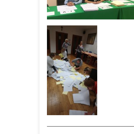
________________________________________________