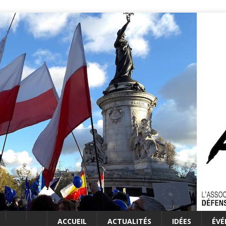
ACCUEIL
ACTUALITÉS
IDÉES
ÉV