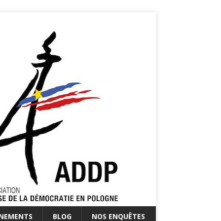
ÉNEMENTS
BLOG
NOS ENQUÊTES