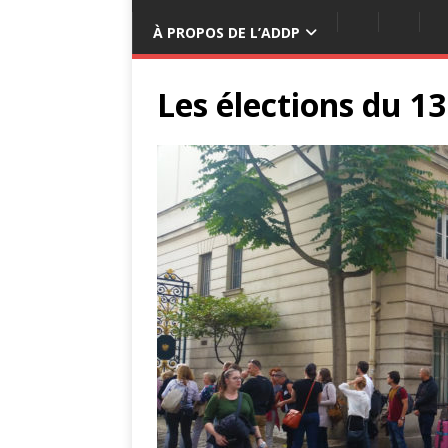
À PROPOS DE L’ADDP
Les élections du 1