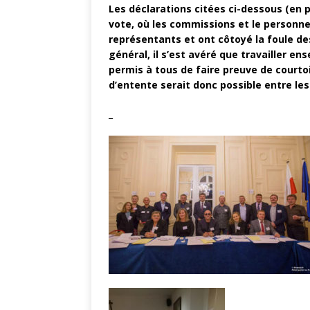
Les déclarations citées ci-dessous (en 
vote, où les commissions et le personne
représentants et ont côtoyé la foule de
général, il s’est avéré que travailler 
permis à tous de faire preuve de courto
d’entente serait donc possible entre les
_