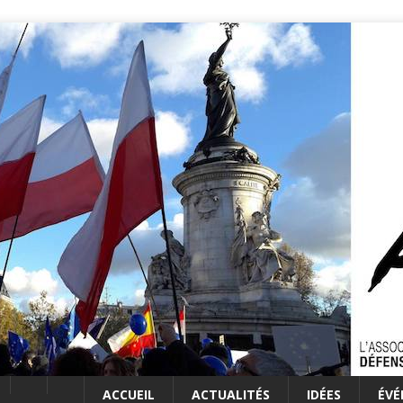
ACCUEIL
ACTUALITÉS
IDÉES
ÉV