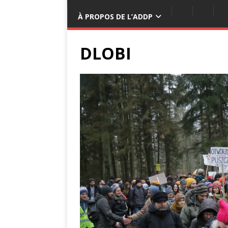
À PROPOS DE L’ADDP
DLOBI