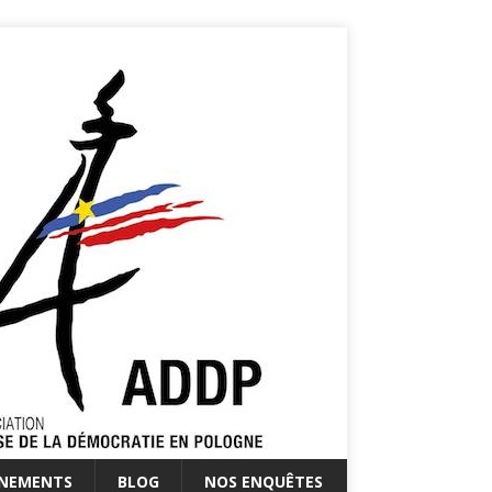
ÉNEMENTS
BLOG
NOS ENQUÊTES