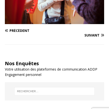
PRÉCÉDENT
SUIVANT
Nos Enquêtes
Votre utilisation des plateformes de communication ADDP
Engagement personnel