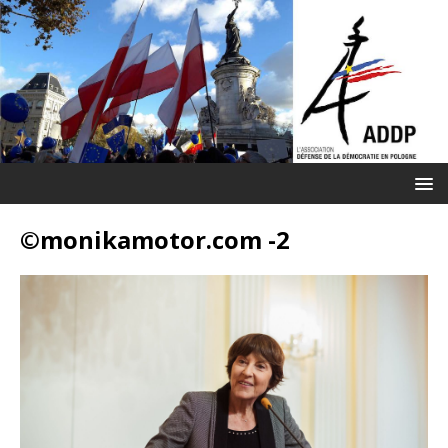
©monikamotor.com -2