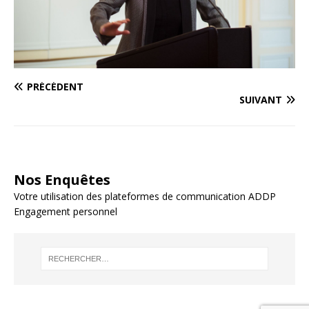
PRÉCÉDENT
SUIVANT
Nos Enquêtes
Votre utilisation des plateformes de communication ADDP
Engagement personnel