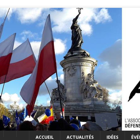
ACCUEIL
ACTUALITÉS
IDÉES
ÉV