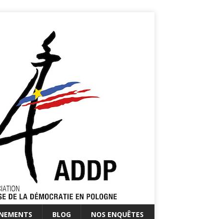
ÉNEMENTS
BLOG
NOS ENQUÊTES