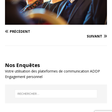
PRÉCÉDENT
SUIVANT
Nos Enquêtes
Votre utilisation des plateformes de communication ADDP
Engagement personnel