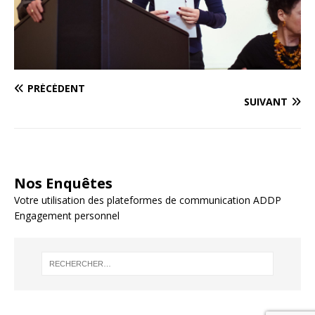
PRÉCÉDENT
SUIVANT
Nos Enquêtes
Votre utilisation des plateformes de communication ADDP
Engagement personnel