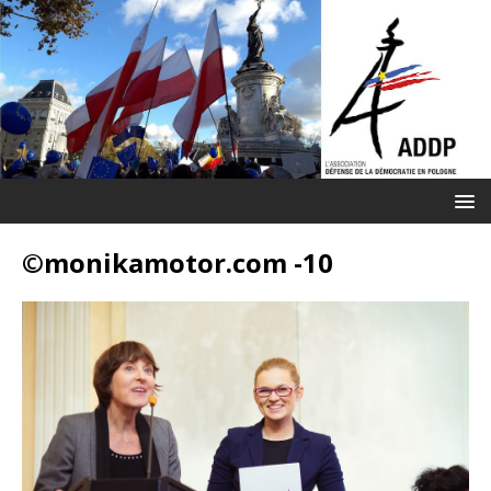
©monikamotor.com -10