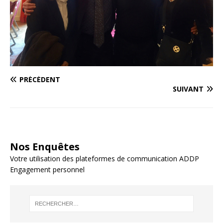
PRÉCÉDENT
SUIVANT
Nos Enquêtes
Votre utilisation des plateformes de communication ADDP
Engagement personnel