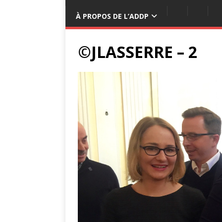
À PROPOS DE L’ADDP
©JLASSERRE – 2