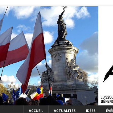
ACCUEIL
ACTUALITÉS
IDÉES
ÉV