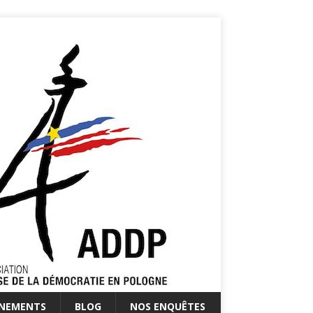
ÉNEMENTS
BLOG
NOS ENQUÊTES