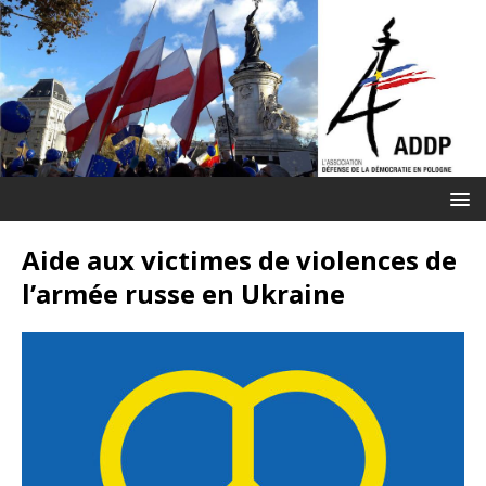
Aide aux victimes de violences de
l’armée russe en Ukraine