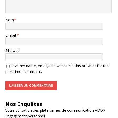
Nom
*
E-mail
*
Site web
Save my name, email, and website in this browser for the
next time I comment.
Nos Enquêtes
Votre utilisation des plateformes de communication ADDP
Engagement personnel