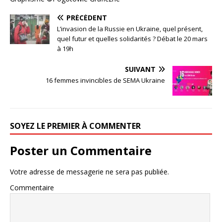
PRÉCÉDENT
L’invasion de la Russie en Ukraine, quel présent,
quel futur et quelles solidarités ? Débat le 20 mars
à 19h
SUIVANT
16 femmes invincibles de SEMA Ukraine
SOYEZ LE PREMIER À COMMENTER
Poster un Commentaire
Votre adresse de messagerie ne sera pas publiée.
Commentaire