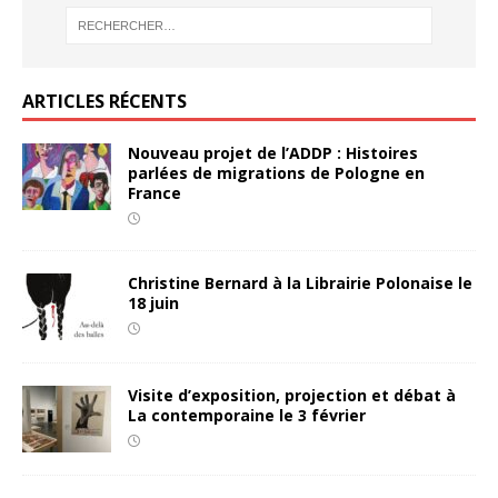
ARTICLES RÉCENTS
Nouveau projet de l’ADDP : Histoires
parlées de migrations de Pologne en
France
Christine Bernard à la Librairie Polonaise le
18 juin
Visite d’exposition, projection et débat à
La contemporaine le 3 février