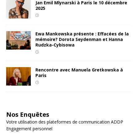
Jan Emil Mlynarski à Paris le 10 décembre
2025
Ewa Mankowska présente : Effacées de la
mémoire? Dorota Seydenman et Hanna
Rudzka-Cybisowa
Rencontre avec Manuela Gretkowska à
Paris
Nos Enquêtes
Votre utilisation des plateformes de communication ADDP
Engagement personnel