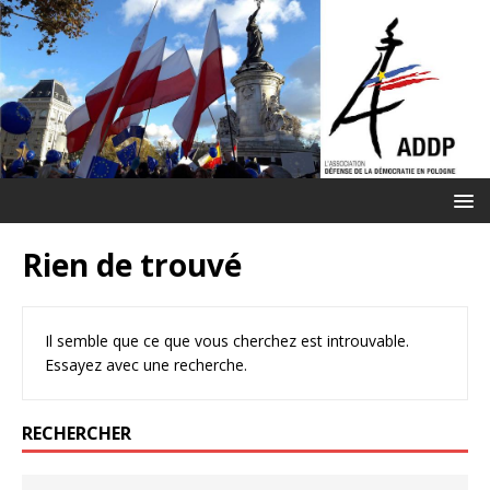
Rien de trouvé
Il semble que ce que vous cherchez est introuvable.
Essayez avec une recherche.
RECHERCHER